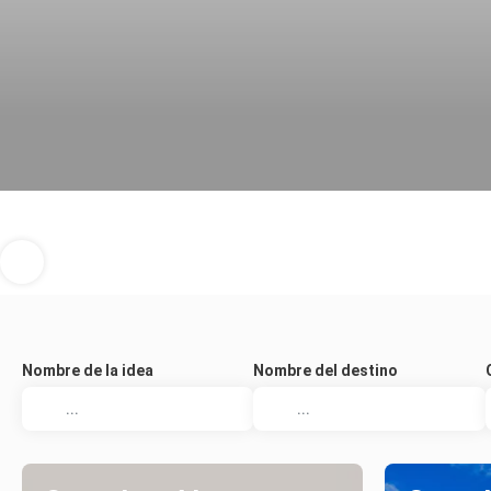
Nombre de la idea
Nombre del destino