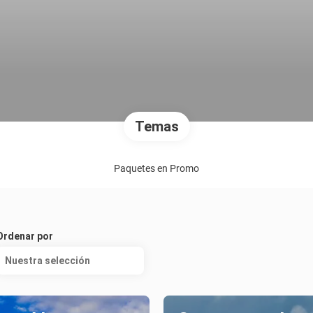
Temas
Paquetes en Promo
Ordenar por
Nuestra selección