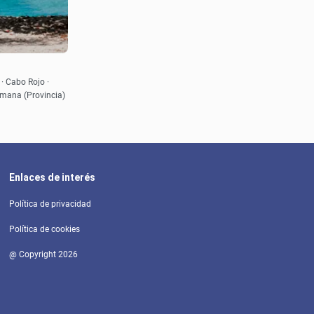
· Cabo Rojo ·
Samana (Provincia)
Enlaces de interés
Política de privacidad
Política de cookies
@ Copyright 2026