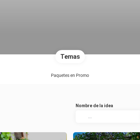
Temas
Paquetes en Promo
Nombre de la idea