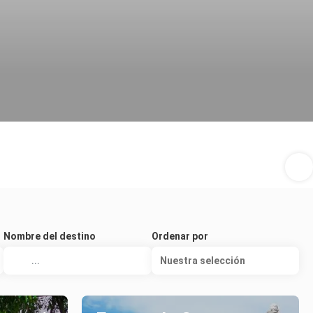
Nombre del destino
Ordenar por
Nuestra selección