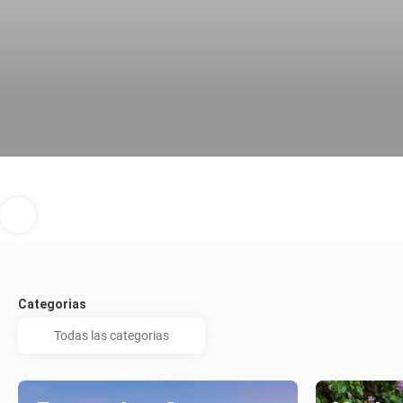
Categorias