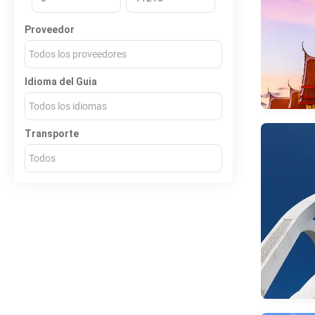
Proveedor
Todos los proveedores
Idioma del Guia
Todos los idiomas
Transporte
Todos