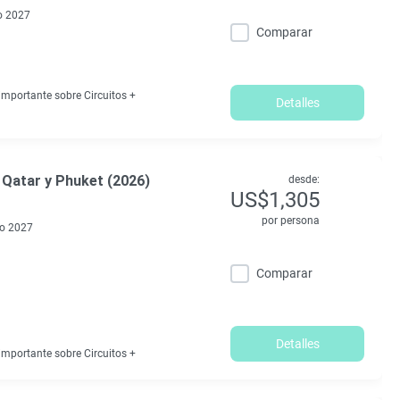
 2027
Comparar
mportante sobre Circuitos +
Detalles
: Qatar y Phuket (2026)
desde:
US$1,305
por persona
o 2027
Comparar
Detalles
mportante sobre Circuitos +