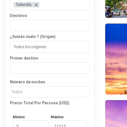
Tailandia
Destinos
¿Sumás vuelo ? (Origen)
Primer destino
Número de noches
Todos
Precio Total Por Persona (US$)
Mínimo
Máximo