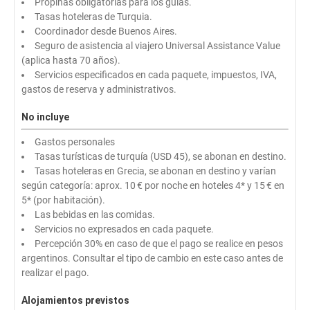
Propinas obligatorias para los guías.
Tasas hoteleras de Turquia.
Coordinador desde Buenos Aires.
Seguro de asistencia al viajero Universal Assistance Value
(aplica hasta 70 años).
Servicios especificados en cada paquete, impuestos, IVA,
gastos de reserva y administrativos.
No incluye
Gastos personales
Tasas turísticas de turquía (USD 45), se abonan en destino.
Tasas hoteleras en Grecia, se abonan en destino y varían
según categoría: aprox. 10 € por noche en hoteles 4* y 15 € en
5* (por habitación).
Las bebidas en las comidas.
Servicios no expresados en cada paquete.
Percepción 30% en caso de que el pago se realice en pesos
argentinos. Consultar el tipo de cambio en este caso antes de
realizar el pago.
Alojamientos previstos