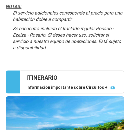
NOTAS:
El servicio adicionales corresponde al precio para una 
habitación doble a compartir.
Se encuentra incluido el traslado regular Rosario - 
Ezeiza - Rosario. Si desea hacer uso, solicitar el 
servicio a nuestro equipo de operaciones. Está sujeto 
a disponibilidad.
ITINERARIO
Información importante sobre Circuitos +