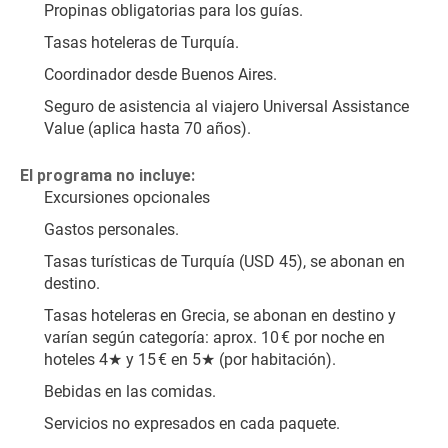
Propinas obligatorias para los guías.
Tasas hoteleras de Turquía.
Coordinador desde Buenos Aires.
Seguro de asistencia al viajero Universal Assistance 
Value (aplica hasta 70 años).
El programa no incluye:
Excursiones opcionales
Gastos personales.
Tasas turísticas de Turquía (USD 45), se abonan en 
destino.
Tasas hoteleras en Grecia, se abonan en destino y 
varían según categoría: aprox. 10 € por noche en 
hoteles 4★ y 15 € en 5★ (por habitación).
Bebidas en las comidas.
Servicios no expresados en cada paquete.