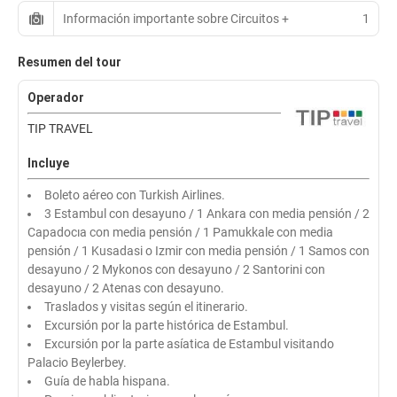
Información importante sobre Circuitos +
1
Resumen del tour
Operador
TIP TRAVEL
Incluye
Boleto aéreo con Turkish Airlines.
3 Estambul con desayuno / 1 Ankara con media pensión / 2
Capadocıa con media pensión / 1 Pamukkale con media
pensión / 1 Kusadasi o Izmir con media pensión / 1 Samos con
desayuno / 2 Mykonos con desayuno / 2 Santorini con
desayuno / 2 Atenas con desayuno.
Traslados y visitas según el itinerario.
Excursión por la parte histórica de Estambul.
Excursión por la parte asíatica de Estambul visitando
Palacio Beylerbey.
Guía de habla hispana.