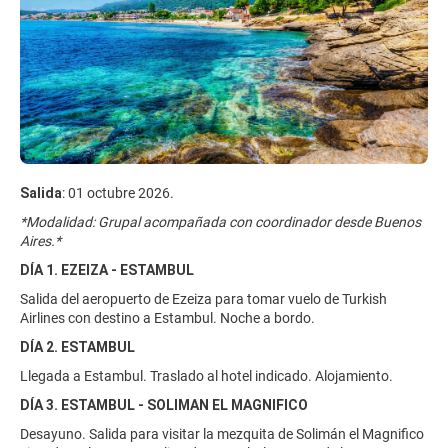
Salida
: 01 octubre 2026.
*Modalidad: Grupal acompañada con coordinador desde Buenos
Aires.*
DÍA 1. EZEIZA - ESTAMBUL
Salida del aeropuerto de Ezeiza para tomar vuelo de Turkish
Airlines con destino a Estambul. Noche a bordo.
DÍA 2. ESTAMBUL
Llegada a Estambul. Traslado al hotel indicado. Alojamiento.
DÍA 3. ESTAMBUL - SOLIMAN EL MAGNIFICO
Desayuno. Salida para visitar la mezquita de Solimán el Magnifico