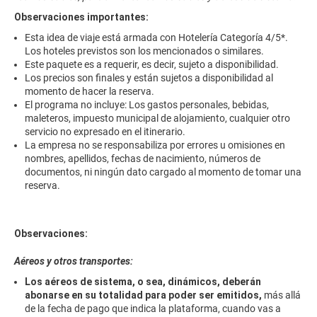
Observaciones importantes:
Esta idea de viaje está armada con Hotelería Categoría 4/5*.
Los hoteles previstos son los mencionados o similares.
Este paquete es a requerir, es decir, sujeto a disponibilidad.
Los precios son finales y están sujetos a disponibilidad al
momento de hacer la reserva.
El programa no incluye: Los gastos personales, bebidas,
maleteros, impuesto municipal de alojamiento, cualquier otro
servicio no expresado en el itinerario.
La empresa no se responsabiliza por errores u omisiones en
nombres, apellidos, fechas de nacimiento, números de
documentos, ni ningún dato cargado al momento de tomar una
reserva.
Observaciones:
Aéreos y otros transportes:
Los aéreos de sistema, o sea, dinámicos, deberán
abonarse en su totalidad para poder ser emitidos,
más allá
de la fecha de pago que indica la plataforma, cuando vas a