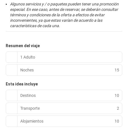
Algunos servicios y / o paquetes pueden tener una promoción
especial. En ese caso, antes de reservar, se deberán consultar
términos y condiciones de la oferta a efectos de evitar
inconvenientes, ya que estas varían de acuerdo a las
características de cada una.
Resumen del viaje
1 Adulto
Noches
15
Esta idea incluye
Destinos
10
Transporte
2
Alojamientos
10