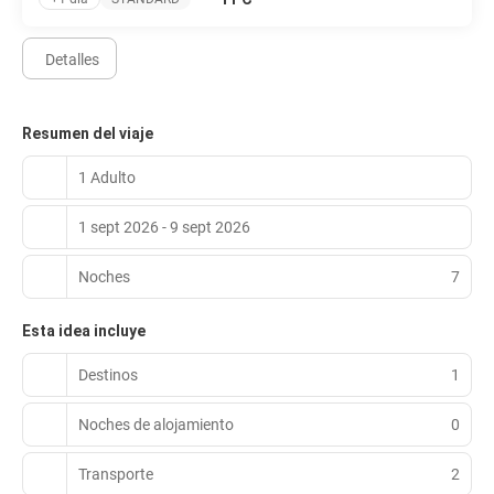
Detalles
Resumen del viaje
1 Adulto
1 sept 2026 - 9 sept 2026
Noches
7
Esta idea incluye
Destinos
1
Noches de alojamiento
0
Transporte
2