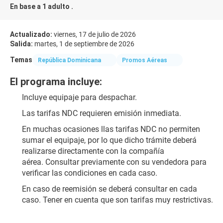
En base a 1 adulto .
Actualizado:
viernes, 17 de julio de 2026
Salida:
martes, 1 de septiembre de 2026
Temas
República Dominicana
Promos Aéreas
El programa incluye:
Incluye equipaje para despachar.
Las tarifas NDC requieren emisión inmediata.
​En muchas ocasiones l​las tarifas NDC no permiten 
sumar el equipaje, por lo que dicho trámite deberá 
realizarse directamente con la compañía 
aérea. Consultar previamente con su vendedora para 
verificar las condiciones​ en cada caso.
En caso de reemisión se deberá consultar en cada 
caso. Tener en cuenta que son tarifas muy restrictivas.