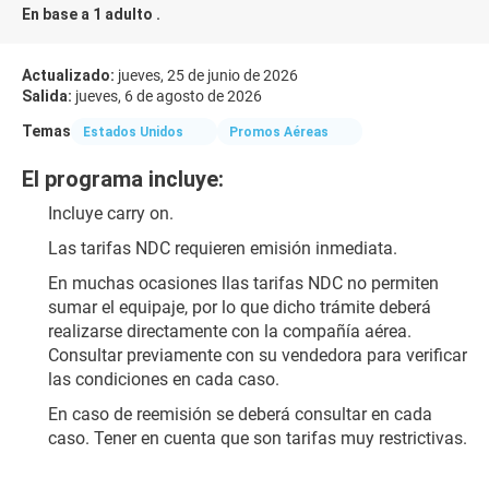
En base a 1 adulto .
Actualizado:
jueves, 25 de junio de 2026
Salida:
jueves, 6 de agosto de 2026
Temas
Estados Unidos
Promos Aéreas
El programa incluye:
Incluye carry on.
Las tarifas NDC requieren emisión inmediata.
​En muchas ocasiones l​l​as tarifas NDC no permiten 
sumar el equipaje, por lo que dicho trámite deberá 
realizarse directamente con la compañía aérea. 
Consultar previamente con su vendedora para verificar 
las condiciones​ en cada caso.
En caso de reemisión se deberá consultar en cada 
caso. Tener en cuenta que son tarifas muy restrictivas.