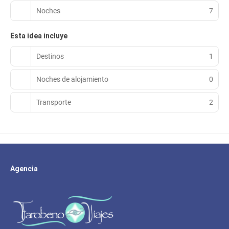
Noches
7
Esta idea incluye
Destinos
1
Noches de alojamiento
0
Transporte
2
Agencia