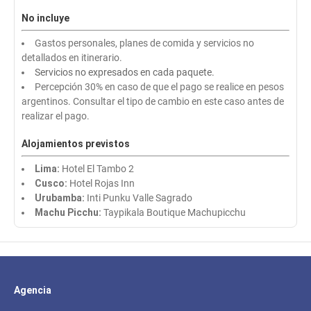
No incluye
Gastos personales, planes de comida y servicios no
detallados en itinerario.
Servicios no expresados en cada paquete.
Percepción 30% en caso de que el pago se realice en pesos
argentinos. Consultar el tipo de cambio en este caso antes de
realizar el pago.
Alojamientos previstos
Lima:
Hotel El Tambo 2
Cusco:
Hotel Rojas Inn
Urubamba:
Inti Punku Valle Sagrado
Machu Picchu:
Taypikala Boutique Machupicchu
Agencia