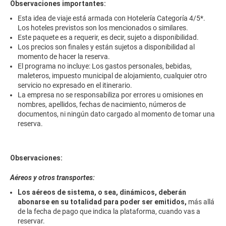
Observaciones importantes:
Esta idea de viaje está armada con Hotelería Categoría 4/5*.
Los hoteles previstos son los mencionados o similares.
Este paquete es a requerir, es decir, sujeto a disponibilidad.
Los precios son finales y están sujetos a disponibilidad al
momento de hacer la reserva.
El programa no incluye: Los gastos personales, bebidas,
maleteros, impuesto municipal de alojamiento, cualquier otro
servicio no expresado en el itinerario.
La empresa no se responsabiliza por errores u omisiones en
nombres, apellidos, fechas de nacimiento, números de
documentos, ni ningún dato cargado al momento de tomar una
reserva.
Observaciones:
Aéreos y otros transportes:
Los aéreos de sistema, o sea, dinámicos, deberán
abonarse en su totalidad para poder ser emitidos,
más allá
de la fecha de pago que indica la plataforma, cuando vas a
reservar.