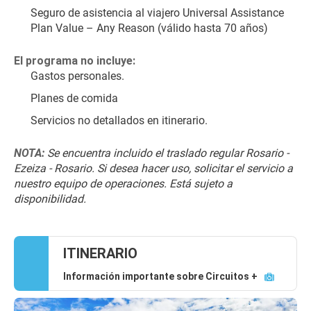
Seguro de asistencia al viajero Universal Assistance 
Plan Value – Any Reason (válido hasta 70 años)
El programa no incluye:
Gastos personales.
Planes de comida
Servicios no detallados en itinerario.
NOTA:
 Se encuentra incluido el traslado regular Rosario - 
Ezeiza - Rosario. Si desea hacer uso, solicitar el servicio a 
nuestro equipo de operaciones. Está sujeto a 
disponibilidad.
ITINERARIO
Información importante sobre Circuitos +