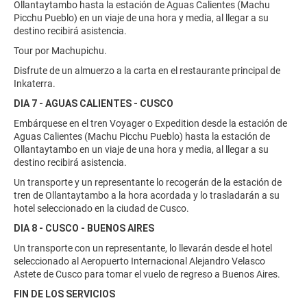
Ollantaytambo hasta la estación de Aguas Calientes (Machu
Picchu Pueblo) en un viaje de una hora y media, al llegar a su
destino recibirá asistencia.
Tour por Machupichu.
Disfrute de un almuerzo a la carta en el restaurante principal de
Inkaterra.
DIA 7 - AGUAS CALIENTES - CUSCO
Embárquese en el tren Voyager o Expedition desde la estación de
Aguas Calientes (Machu Picchu Pueblo) hasta la estación de
Ollantaytambo en un viaje de una hora y media, al llegar a su
destino recibirá asistencia.
Un transporte y un representante lo recogerán de la estación de
tren de Ollantaytambo a la hora acordada y lo trasladarán a su
hotel seleccionado en la ciudad de Cusco.
DIA 8 - CUSCO - BUENOS AIRES
Un transporte con un representante, lo llevarán desde el hotel
seleccionado al Aeropuerto Internacional Alejandro Velasco
Astete de Cusco para tomar el vuelo de regreso a Buenos Aires.
FIN DE LOS SERVICIOS