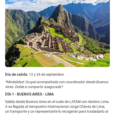
Día de salida:
12 y 26 de septiembre
*Modalidad: Grupal acompañada con coordinador desde Buenos
Aires. Doble a compartir asegurada*
DÍA 1 - BUENOS AIRES - LIMA
Salida desde Buenos Aires en el vuelo de LATAM con destino Lima.
A su llegada al Aeropuerto Internacional Jorge Chávez de Lima,
un transporte y un representante lo recogerán para trasladarlo al