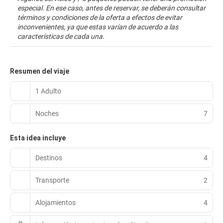
especial. En ese caso, antes de reservar, se deberán consultar
términos y condiciones de la oferta a efectos de evitar
inconvenientes, ya que estas varían de acuerdo a las
características de cada una.
Resumen del viaje
1 Adulto
Noches
7
Esta idea incluye
Destinos
4
Transporte
2
Alojamientos
4