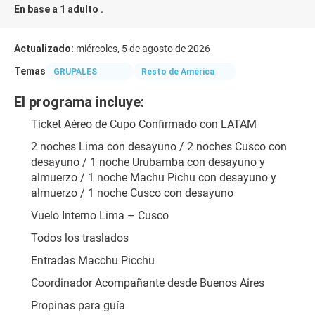
En base a 1 adulto .
Actualizado:
miércoles, 5 de agosto de 2026
Temas
GRUPALES
Resto de América
El programa incluye:
Ticket Aéreo de Cupo Confirmado con LATAM
2 noches Lima con desayuno / 2 noches Cusco con 
desayuno / 1 noche Urubamba con desayuno y 
almuerzo / 1 noche Machu Pichu con desayuno y 
almuerzo / 1 noche Cusco con desayuno
Vuelo Interno Lima – Cusco
Todos los traslados
Entradas Macchu Picchu
Coordinador Acompañante desde Buenos Aires
Propinas para guía